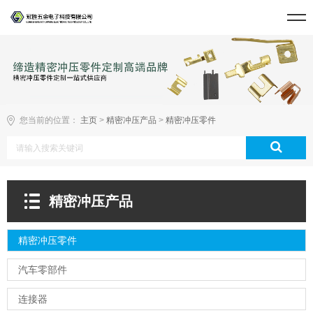
您当前的位置：
主页
>
精密冲压产品
>
精密冲压零件
精密冲压产品
精密冲压零件
汽车零部件
连接器