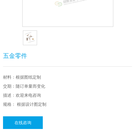
五金零件
材料：根据图纸定制
交期：随订单量而变化
描述：欢迎来电咨询
规格： 根据设计图定制
在线咨询