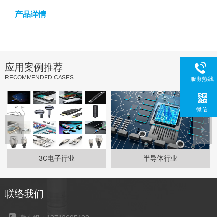
产品详情
应用案例推荐
RECOMMENDED CASES
服务热线
微信
3C电子行业
半导体行业
联络我们