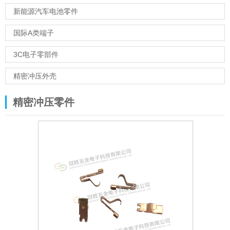
新能源汽车电池零件
国际A类端子
3C电子零部件
精密冲压外壳
精密冲压零件